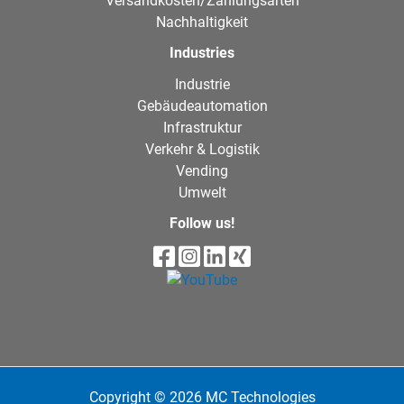
Versandkosten/Zahlungsarten
Nachhaltigkeit
Industries
Industrie
Gebäudeautomation
Infrastruktur
Verkehr & Logistik
Vending
Umwelt
Follow us!
Copyright © 2026 MC Technologies