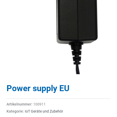
Power supply EU
Artikelnummer:
100911
Kategorie:
IoT Geräte und Zubehör