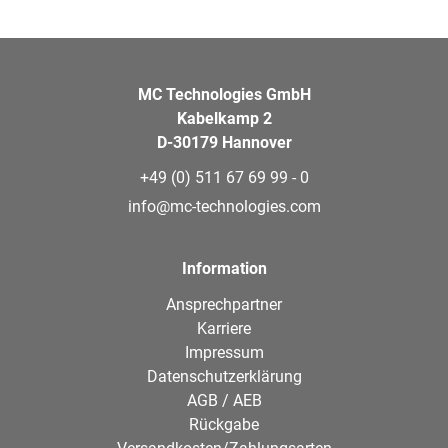
MC Technologies GmbH
Kabelkamp 2
D-30179 Hannover
+49 (0) 511 67 69 99 - 0
info@mc-technologies.com
Information
Ansprechpartner
Karriere
Impressum
Datenschutzerklärung
AGB / AEB
Rückgabe