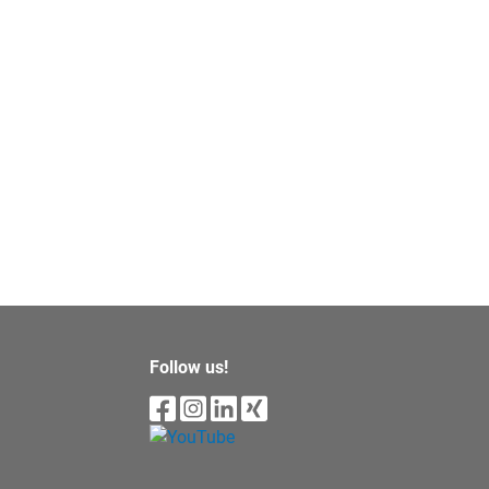
Follow us!