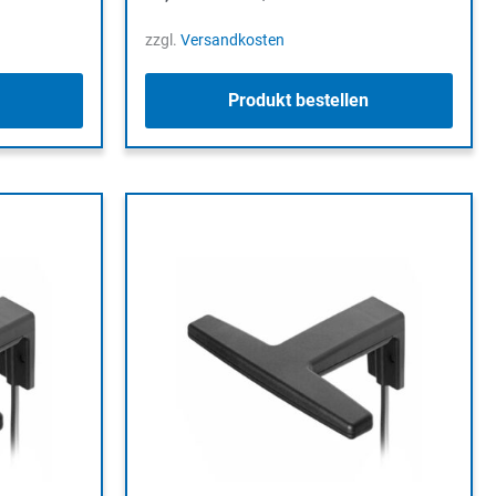
zzgl.
Versandkosten
Produkt bestellen