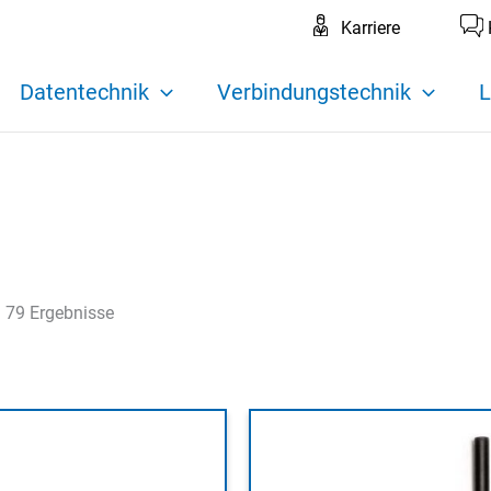
Karriere
Datentechnik
Verbindungstechnik
L
 79 Ergebnisse