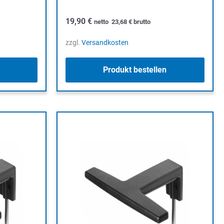
19,90
€
netto
23,68
€
brutto
zzgl.
Versandkosten
Produkt bestellen