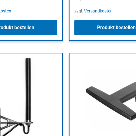
kosten
zzgl.
Versandkosten
rodukt bestellen
Produkt bestellen