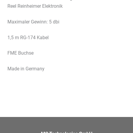
Reel Reinheimer Elektronik
Maximaler Gewinn: 5 dbi
1,5 m RG-174 Kabel
FME Buchse
Made in Germany