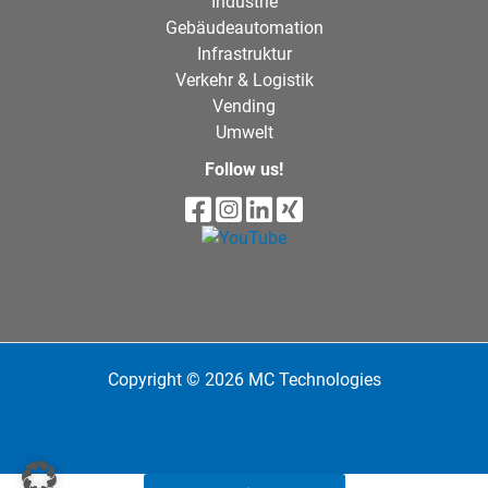
Industrie
Gebäudeautomation
Infrastruktur
Verkehr & Logistik
Vending
Umwelt
Follow us!
Copyright © 2026 MC Technologies