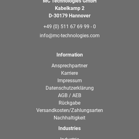
MC Technologies GmbH
Kabelkamp 2
D-30179 Hannover
+49 (0) 511 67 69 99 - 0
info@mc-technologies.com
Information
Ansprechpartner
Karriere
Impressum
Datenschutzerklärung
AGB / AEB
Rückgabe
Versandkosten/Zahlungsarten
Nachhaltigkeit
Industries