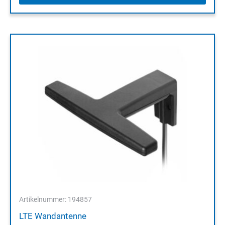
Artikelnummer: 194857
LTE Wandantenne