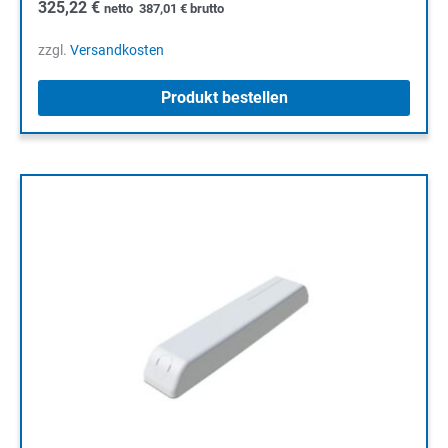
325,22
€
netto
387,01
€
brutto
zzgl.
Versandkosten
Produkt bestellen