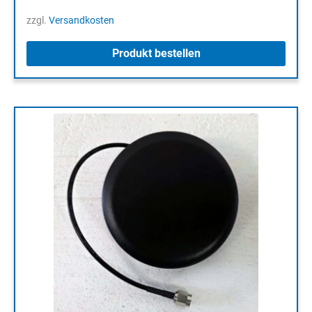
zzgl.
Versandkosten
Produkt bestellen