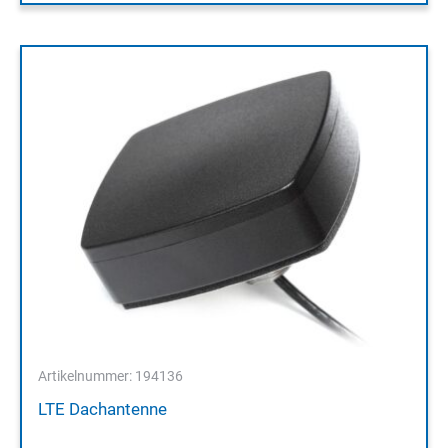
Artikelnummer: 194136
LTE Dachantenne