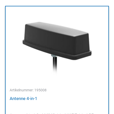
Artikelnummer: 195008
Antenne 4-in-1