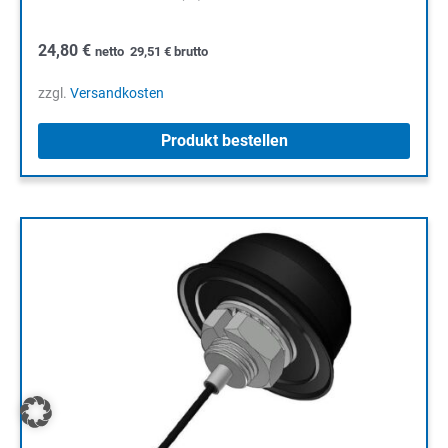
24,80
€
netto
29,51
€
brutto
zzgl.
Versandkosten
Produkt bestellen