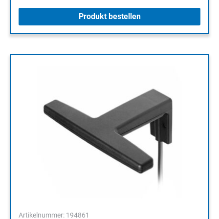
Produkt bestellen
Artikelnummer: 194861