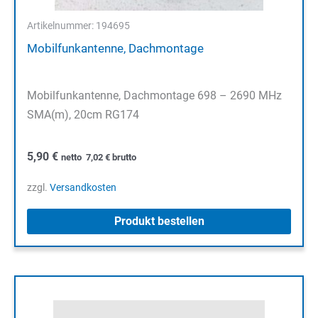
Artikelnummer: 194695
Mobilfunkantenne, Dachmontage
Mobilfunkantenne, Dachmontage 698 – 2690 MHz
SMA(m), 20cm RG174
5,90
€
netto
7,02
€
brutto
zzgl.
Versandkosten
Produkt bestellen