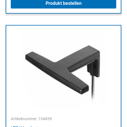
Produkt bestellen
Artikelnummer: 194859