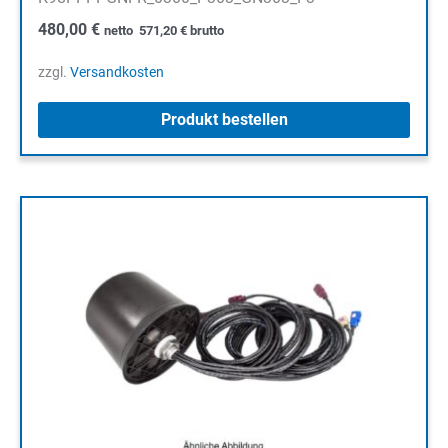
480,00
€
netto
571,20
€
brutto
zzgl.
Versandkosten
Produkt bestellen