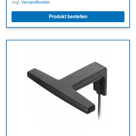
zzgl.
Versandkosten
Produkt bestellen