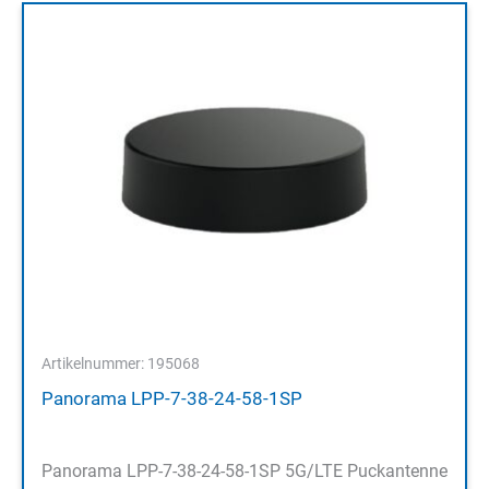
Artikelnummer: 195068
Panorama LPP-7-38-24-58-1SP
Panorama LPP-7-38-24-58-1SP 5G/LTE Puckantenne