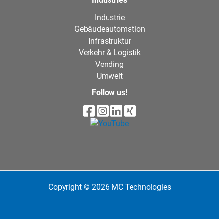
Industries
Industrie
Gebäudeautomation
Infrastruktur
Verkehr & Logistik
Vending
Umwelt
Follow us!
Copyright © 2026 MC Technologies