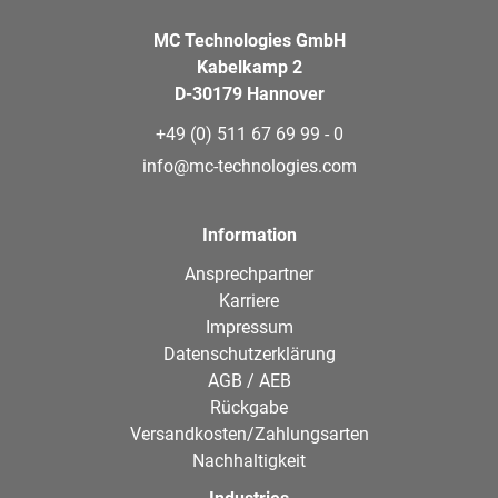
MC Technologies GmbH
Kabelkamp 2
D-30179 Hannover
+49 (0) 511 67 69 99 - 0
info@mc-technologies.com
Information
Ansprechpartner
Karriere
Impressum
Datenschutzerklärung
AGB / AEB
Rückgabe
Versandkosten/Zahlungsarten
Nachhaltigkeit