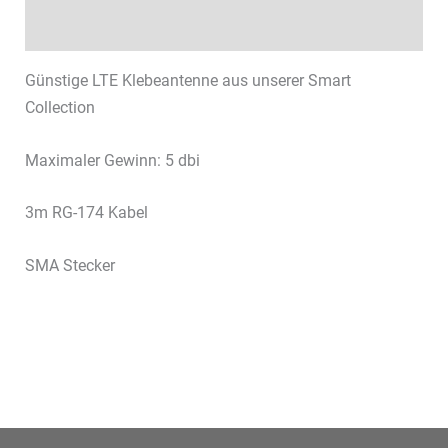
Datenblätter & Downloads
Günstige LTE Klebeantenne aus unserer Smart
Collection
Maximaler Gewinn: 5 dbi
3m RG-174 Kabel
SMA Stecker