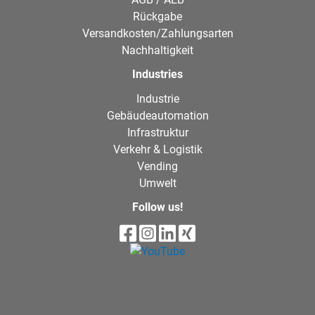
Rückgabe
Versandkosten/Zahlungsarten
Nachhaltigkeit
Industries
Industrie
Gebäudeautomation
Infrastruktur
Verkehr & Logistik
Vending
Umwelt
Follow us!