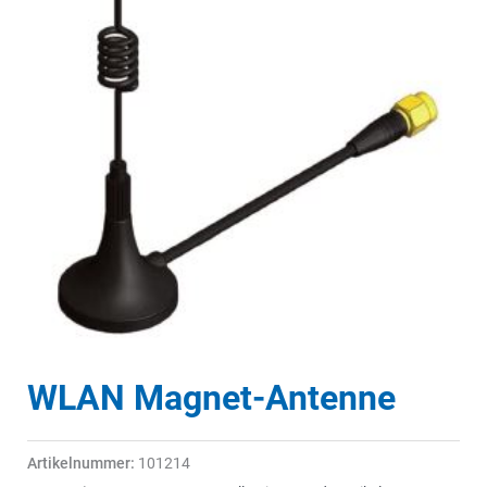
WLAN Magnet-Antenne
Artikelnummer:
101214