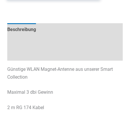
Beschreibung
Technische Daten
Datenblätter & Downloads
Günstige WLAN Magnet-Antenne aus unserer Smart
Collection
Maximal 3 dbi Gewinn
2 m RG 174 Kabel