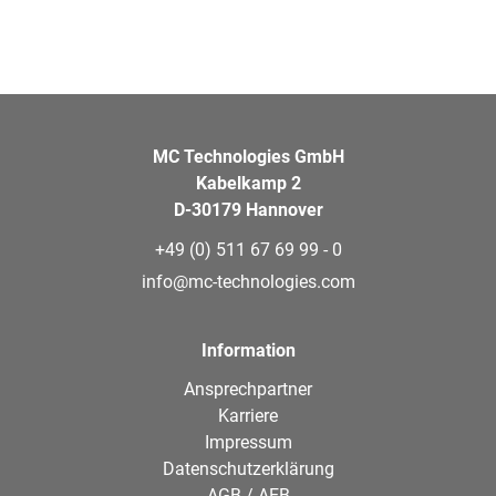
MC Technologies GmbH
Kabelkamp 2
D-30179 Hannover
+49 (0) 511 67 69 99 - 0
info@mc-technologies.com
Information
Ansprechpartner
Karriere
Impressum
Datenschutzerklärung
AGB / AEB