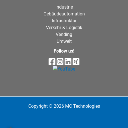
Industrie
Gebäudeautomation
Infrastruktur
Verkehr & Logistik
Vending
Umwelt
Follow us!
Copyright © 2026 MC Technologies