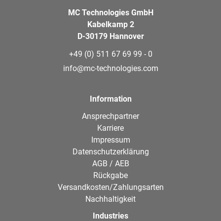
MC Technologies GmbH
Kabelkamp 2
D-30179 Hannover
+49 (0) 511 67 69 99 - 0
info@mc-technologies.com
Information
Ansprechpartner
Karriere
Impressum
Datenschutzerklärung
AGB / AEB
Rückgabe
Versandkosten/Zahlungsarten
Nachhaltigkeit
Industries