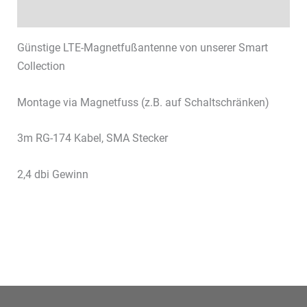
Datenblätter & Downloads
Günstige LTE-Magnetfußantenne von unserer Smart
Collection
Montage via Magnetfuss (z.B. auf Schaltschränken)
3m RG-174 Kabel, SMA Stecker
2,4 dbi Gewinn