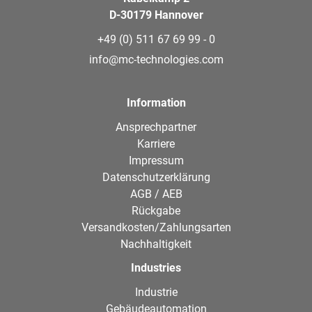
D-30179 Hannover
+49 (0) 511 67 69 99 - 0
info@mc-technologies.com
Information
Ansprechpartner
Karriere
Impressum
Datenschutzerklärung
AGB / AEB
Rückgabe
Versandkosten/Zahlungsarten
Nachhaltigkeit
Industries
Industrie
Gebäudeautomation