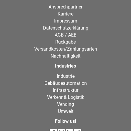
Ansprechpartner
Karriere
Impressum
Datenschutzerklärung
AGB / AEB
Rückgabe
Versandkosten/Zahlungsarten
Nachhaltigkeit
Industries
Industrie
Gebäudeautomation
Infrastruktur
Verkehr & Logistik
Vending
Umwelt
Follow us!