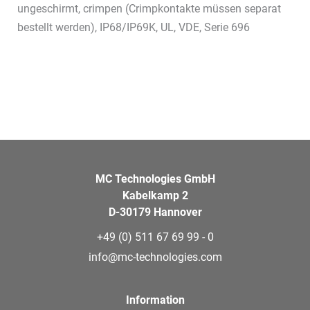
ungeschirmt, crimpen (Crimpkontakte müssen separat
bestellt werden), IP68/IP69K, UL, VDE, Serie 696
MC Technologies GmbH
Kabelkamp 2
D-30179 Hannover
+49 (0) 511 67 69 99 - 0
info@mc-technologies.com
Information