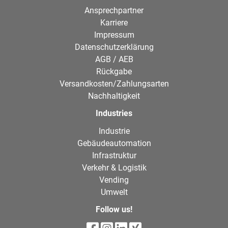
Ansprechpartner
Karriere
Impressum
Datenschutzerklärung
AGB / AEB
Rückgabe
Versandkosten/Zahlungsarten
Nachhaltigkeit
Industries
Industrie
Gebäudeautomation
Infrastruktur
Verkehr & Logistik
Vending
Umwelt
Follow us!