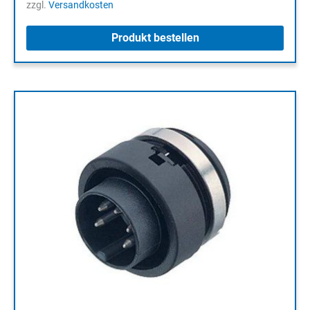
zzgl.
Versandkosten
Produkt bestellen