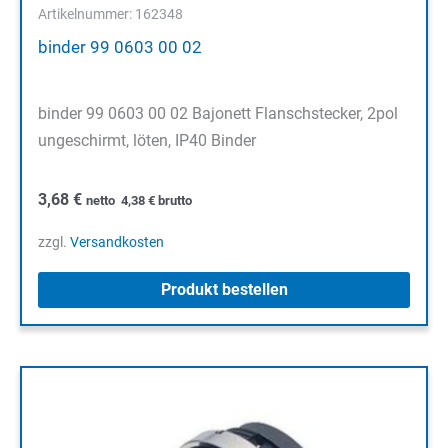
Artikelnummer: 162348
binder 99 0603 00 02
binder 99 0603 00 02 Bajonett Flanschstecker, 2pol
ungeschirmt, löten, IP40 Binder
3,68
€
netto
4,38
€
brutto
zzgl.
Versandkosten
Produkt bestellen