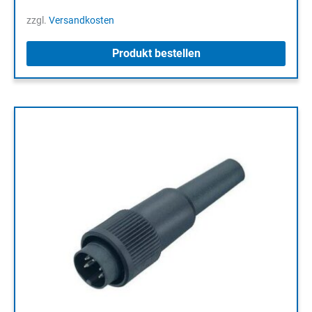
zzgl.
Versandkosten
Produkt bestellen