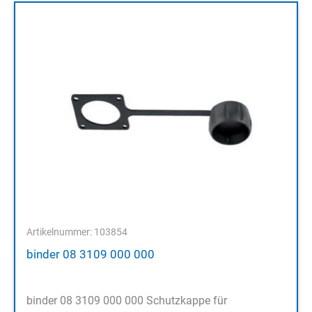
Artikelnummer: 103854
binder 08 3109 000 000
binder 08 3109 000 000 Schutzkappe für