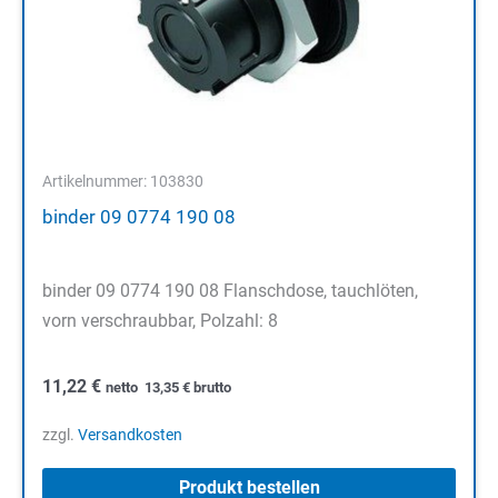
Artikelnummer: 103830
binder 09 0774 190 08
binder 09 0774 190 08 Flanschdose, tauchlöten,
vorn verschraubbar, Polzahl: 8
11,22
€
netto
13,35
€
brutto
zzgl.
Versandkosten
Produkt bestellen