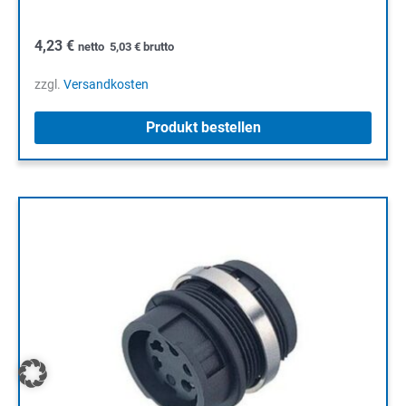
4,23
€
netto
5,03
€
brutto
zzgl.
Versandkosten
Produkt bestellen