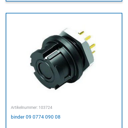
Artikelnummer: 103724
binder 09 0774 090 08