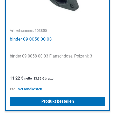
Artikelnummer: 103850
binder 09 0058 00 03
binder 09 0058 00 03 Flanschdose, Polzahl: 3
11,22
€
netto
13,35
€
brutto
zzgl.
Versandkosten
Produkt bestellen