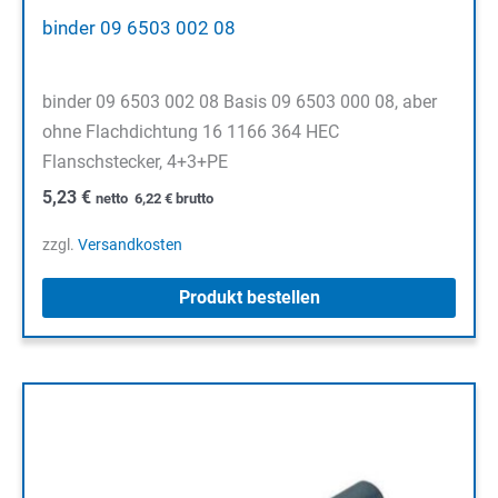
binder 09 6503 002 08
binder 09 6503 002 08 Basis 09 6503 000 08, aber
ohne Flachdichtung 16 1166 364 HEC
Flanschstecker, 4+3+PE
5,23
€
netto
6,22
€
brutto
zzgl.
Versandkosten
Produkt bestellen