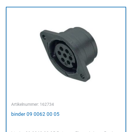
Artikelnummer: 162734
binder 09 0062 00 05