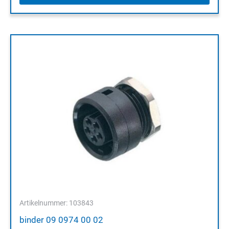
Artikelnummer: 103843
binder 09 0974 00 02