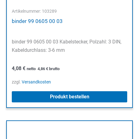
Artikelnummer: 103289
binder 99 0605 00 03
binder 99 0605 00 03 Kabelstecker, Polzahl: 3 DIN,
Kabeldurchlass: 3-6 mm
4,08
€
netto
4,86
€
brutto
zzgl.
Versandkosten
Produkt bestellen