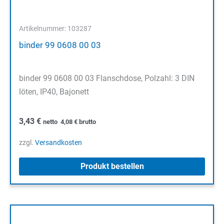
Artikelnummer: 103287
binder 99 0608 00 03
binder 99 0608 00 03 Flanschdose, Polzahl: 3 DIN
löten, IP40, Bajonett
3,43
€
netto
4,08
€
brutto
zzgl.
Versandkosten
Produkt bestellen