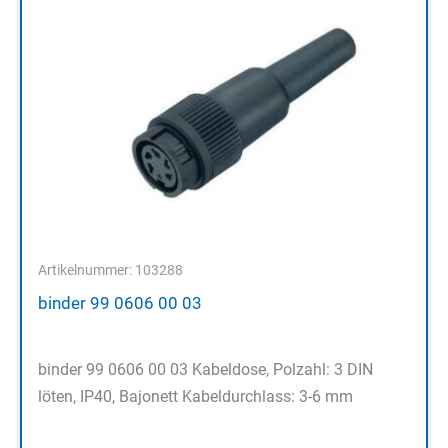
Artikelnummer: 103288
binder 99 0606 00 03
binder 99 0606 00 03 Kabeldose, Polzahl: 3 DIN
löten, IP40, Bajonett Kabeldurchlass: 3-6 mm