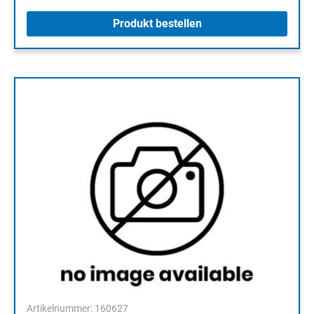
Produkt bestellen
Artikelnummer: 160627