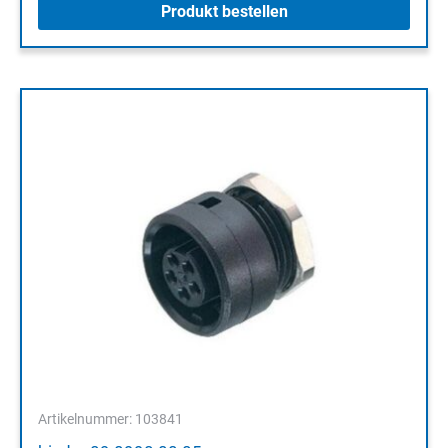
Produkt bestellen
Artikelnummer: 103841