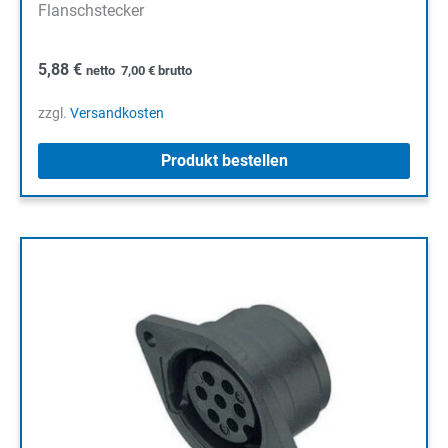
Flanschstecker
5,88
€
netto
7,00
€
brutto
zzgl.
Versandkosten
Produkt bestellen