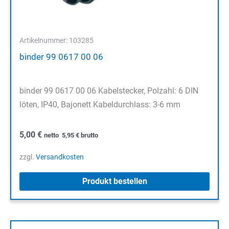
Artikelnummer: 103285
binder 99 0617 00 06
binder 99 0617 00 06 Kabelstecker, Polzahl: 6 DIN
löten, IP40, Bajonett Kabeldurchlass: 3-6 mm
5,00
€
netto
5,95
€
brutto
zzgl.
Versandkosten
Produkt bestellen