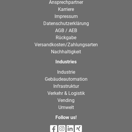
Ansprechpartner
Karriere
Impressum
Datenschutzerklärung
AGB / AEB
Rückgabe
Versandkosten/Zahlungsarten
Nachhaltigkeit
Industries
Industrie
Gebäudeautomation
Infrastruktur
Verkehr & Logistik
Vending
Umwelt
Follow us!