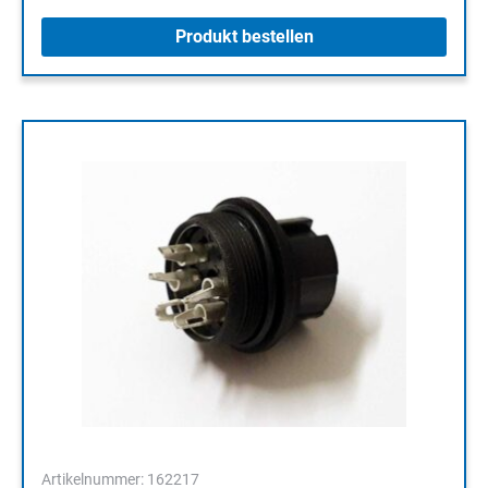
Produkt bestellen
Artikelnummer: 162217