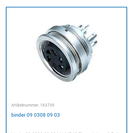
Artikelnummer: 163739
binder 09 0308 09 03