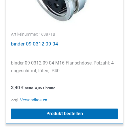
Artikelnummer: 163871B
binder 09 0312 09 04
binder 09 0312 09 04 M16 Flanschdose, Polzahl: 4
ungeschirmt, löten, IP40
3,40
€
netto
4,05
€
brutto
zzgl.
Versandkosten
Produkt bestellen