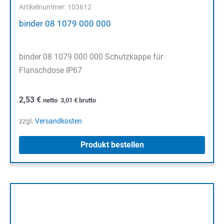
Artikelnummer: 103612
binder 08 1079 000 000
binder 08 1079 000 000 Schutzkappe für
Flanschdose IP67
2,53
€
netto
3,01
€
brutto
zzgl.
Versandkosten
Produkt bestellen