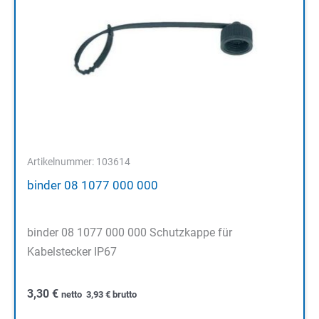
Artikelnummer: 103614
binder 08 1077 000 000
binder 08 1077 000 000 Schutzkappe für
Kabelstecker IP67
3,30
€
netto
3,93
€
brutto