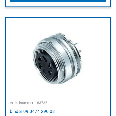
Artikelnummer: 163736
binder 09 0474 290 08