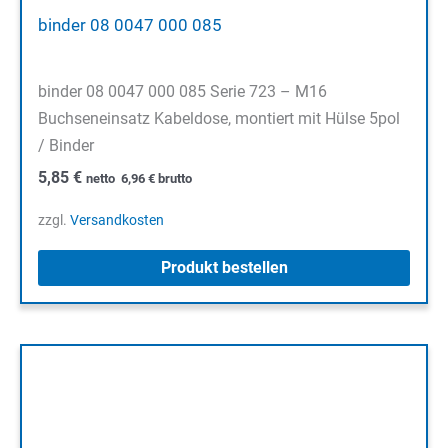
binder 08 0047 000 085
binder 08 0047 000 085 Serie 723 – M16
Buchseneinsatz Kabeldose, montiert mit Hülse 5pol
/ Binder
5,85
€
netto
6,96
€
brutto
zzgl.
Versandkosten
Produkt bestellen