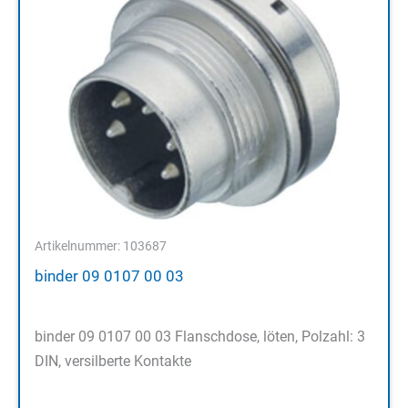
Artikelnummer: 103687
binder 09 0107 00 03
binder 09 0107 00 03 Flanschdose, löten, Polzahl: 3
DIN, versilberte Kontakte