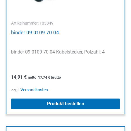
Artikelnummer: 103849
binder 09 0109 70 04
binder 09 0109 70 04 Kabelstecker, Polzahl: 4
14,91
€
netto
17,74
€
brutto
zzgl.
Versandkosten
Produkt bestellen