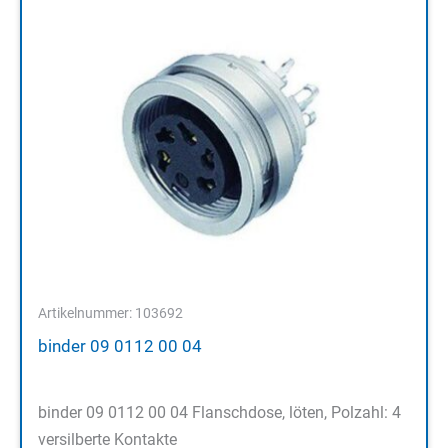
Artikelnummer: 103692
binder 09 0112 00 04
binder 09 0112 00 04 Flanschdose, löten, Polzahl: 4
versilberte Kontakte