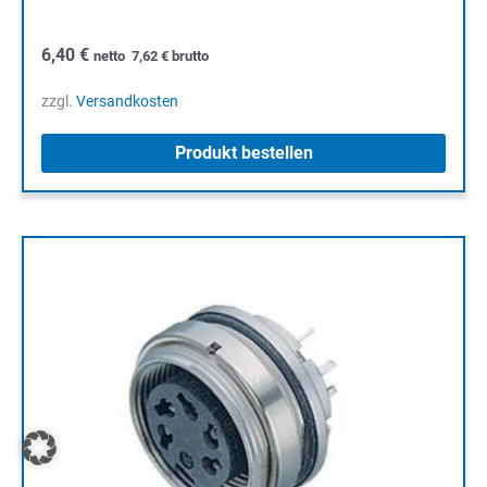
6,40
€
netto
7,62
€
brutto
zzgl.
Versandkosten
Produkt bestellen