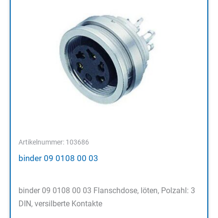
Artikelnummer: 103686
binder 09 0108 00 03
binder 09 0108 00 03 Flanschdose, löten, Polzahl: 3
DIN, versilberte Kontakte