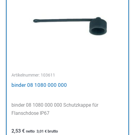
Artikelnummer: 103611
binder 08 1080 000 000
binder 08 1080 000 000 Schutzkappe für
Flanschdose IP67
2,53
€
netto
3,01
€
brutto