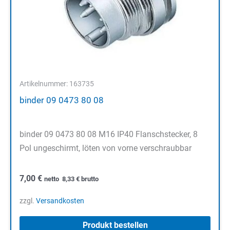
Artikelnummer: 163735
binder 09 0473 80 08
binder 09 0473 80 08 M16 IP40 Flanschstecker, 8
Pol ungeschirmt, löten von vorne verschraubbar
7,00
€
netto
8,33
€
brutto
zzgl.
Versandkosten
Produkt bestellen