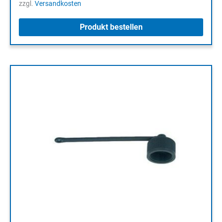
zzgl.
Versandkosten
Produkt bestellen