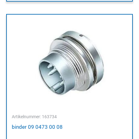
Artikelnummer: 163734
binder 09 0473 00 08