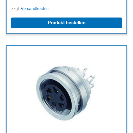
zzgl.
Versandkosten
Produkt bestellen