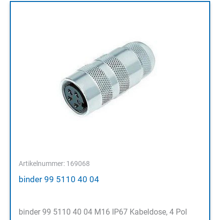
Artikelnummer: 169068
binder 99 5110 40 04
binder 99 5110 40 04 M16 IP67 Kabeldose, 4 Pol