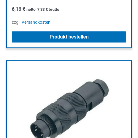
6,16
€
netto
7,33
€
brutto
zzgl.
Versandkosten
Produkt bestellen