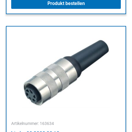
Produkt bestellen
Artikelnummer: 163634