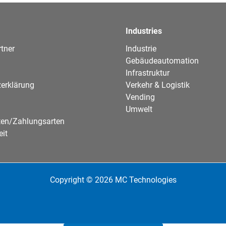
Industries
tner
Industrie
Gebäudeautomation
Infrastruktur
erklärung
Verkehr & Logistik
Vending
Umwelt
ten/Zahlungsarten
eit
Copyright © 2026 MC Technologies