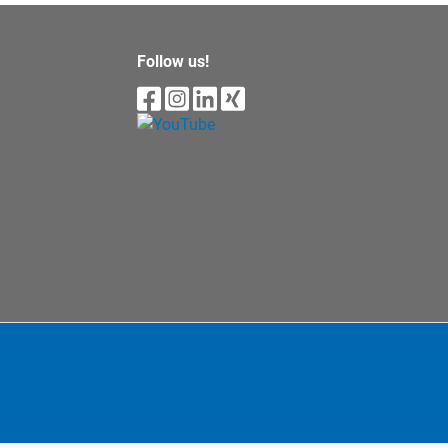
Follow us!