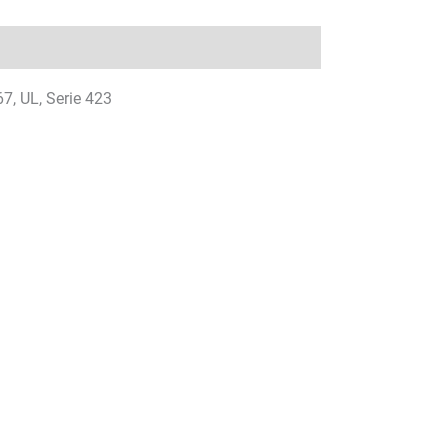
67, UL, Serie 423