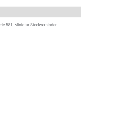
erie 581, Miniatur Steckverbinder