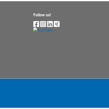
Follow us!