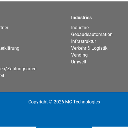
Industries
tner
Industrie
Gebäudeautomation
Infrastruktur
erklärung
Verkehr & Logistik
Vending
Umwelt
ten/Zahlungsarten
eit
Copyright © 2026 MC Technologies