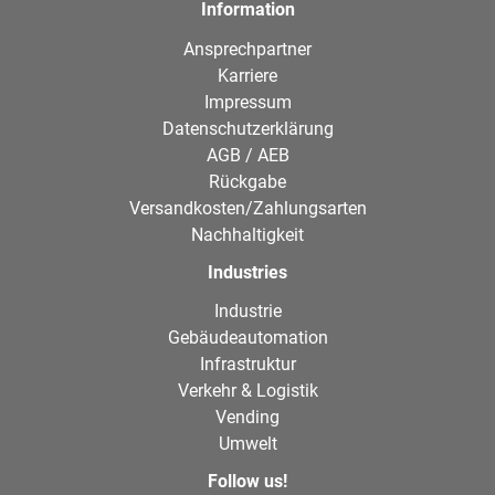
Information
Ansprechpartner
Karriere
Impressum
Datenschutzerklärung
AGB / AEB
Rückgabe
Versandkosten/Zahlungsarten
Nachhaltigkeit
Industries
Industrie
Gebäudeautomation
Infrastruktur
Verkehr & Logistik
Vending
Umwelt
Follow us!