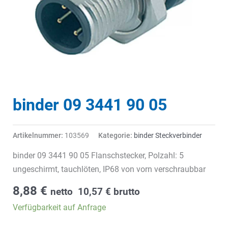
binder 09 3441 90 05
Artikelnummer:
103569
Kategorie:
binder Steckverbinder
binder 09 3441 90 05 Flanschstecker, Polzahl: 5
ungeschirmt, tauchlöten, IP68 von vorn verschraubbar
8,88
€
netto
10,57
€
brutto
Verfügbarkeit auf Anfrage