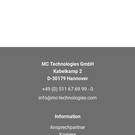
MC Technologies GmbH
Kabelkamp 2
D-30179 Hannover
+49 (0) 511 67 69 99 - 0
info@mc-technologies.com
Information
Ansprechpartner
Karriere