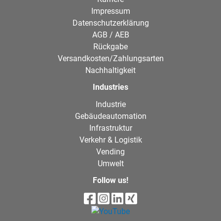
Impressum
Datenschutzerklärung
AGB / AEB
Rückgabe
Versandkosten/Zahlungsarten
Nachhaltigkeit
Industries
Industrie
Gebäudeautomation
Infrastruktur
Verkehr & Logistik
Vending
Umwelt
Follow us!