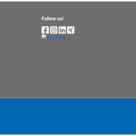
Follow us!