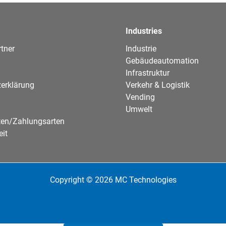
Industries
tner
Industrie
Gebäudeautomation
Infrastruktur
erklärung
Verkehr & Logistik
Vending
Umwelt
ten/Zahlungsarten
eit
Copyright © 2026 MC Technologies