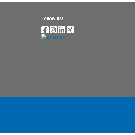
Follow us!