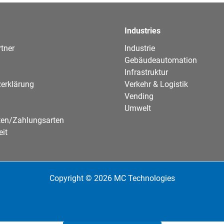
Industries
tner
Industrie
Gebäudeautomation
Infrastruktur
erklärung
Verkehr & Logistik
Vending
Umwelt
ten/Zahlungsarten
eit
Copyright © 2026 MC Technologies