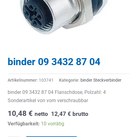
binder 09 3432 87 04
Artikelnummer:
103741
Kategorie:
binder Steckverbinder
binder 09 3432 87 04 Flanschdose, Polzahl: 4
Sonderartikel von vorn verschraubbar
10,48
€
netto
12,47
€
brutto
Verfügbarkeit:
10 vorrätig