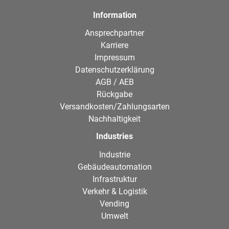
Information
Ansprechpartner
Karriere
Impressum
Datenschutzerklärung
AGB / AEB
Rückgabe
Versandkosten/Zahlungsarten
Nachhaltigkeit
Industries
Industrie
Gebäudeautomation
Infrastruktur
Verkehr & Logistik
Vending
Umwelt