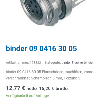
binder 09 0416 30 05
Artikelnummer:
103822
Kategorie:
binder Steckverbinder
binder 09 0416 30 05 Flanschdose, tauchlöten, vorne
verschraubbar, Schirmblech 6 mm, Polzahl: 5
12,77
€
netto
15,20
€
brutto
Verfügbarkeit auf Anfrage