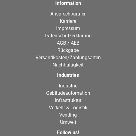
Information
Ansprechpartner
Karriere
Impressum
Datenschutzerklärung
AGB / AEB
Rückgabe
Versandkosten/Zahlungsarten
Nachhaltigkeit
Industries
Industrie
Gebäudeautomation
Infrastruktur
Verkehr & Logistik
Vending
Umwelt
Follow us!