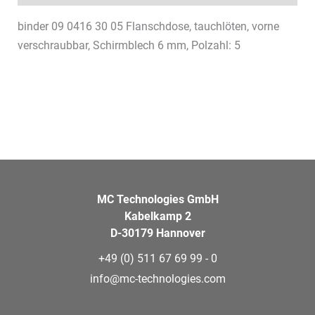
binder 09 0416 30 05 Flanschdose, tauchlöten, vorne
verschraubbar, Schirmblech 6 mm, Polzahl: 5
MC Technologies GmbH
Kabelkamp 2
D-30179 Hannover
+49 (0) 511 67 69 99 - 0
info@mc-technologies.com