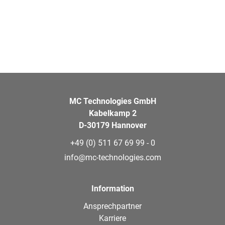
MC Technologies GmbH
Kabelkamp 2
D-30179 Hannover
+49 (0) 511 67 69 99 - 0
info@mc-technologies.com
Information
Ansprechpartner
Karriere