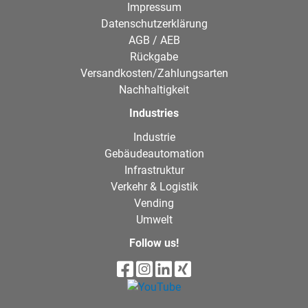
Impressum
Datenschutzerklärung
AGB / AEB
Rückgabe
Versandkosten/Zahlungsarten
Nachhaltigkeit
Industries
Industrie
Gebäudeautomation
Infrastruktur
Verkehr & Logistik
Vending
Umwelt
Follow us!