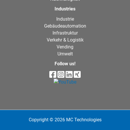
Industries
Industrie
Gebäudeautomation
Infrastruktur
Verkehr & Logistik
Vending
Umwelt
Follow us!
Copyright © 2026 MC Technologies