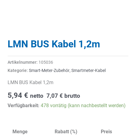
LMN BUS Kabel 1,2m
Artikelnummer:
105036
Kategorie:
Smart-Meter-Zubehör
,
Smartmeter-Kabel
LMN BUS Kabel 1,2m
5,94
€
netto
7,07
€
brutto
Verfügbarkeit:
478 vorrätig (kann nachbestellt werden)
Menge
Rabatt (%)
Preis