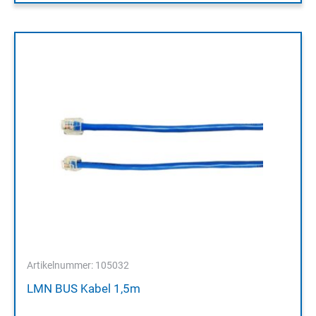
Artikelnummer: 105032
LMN BUS Kabel 1,5m