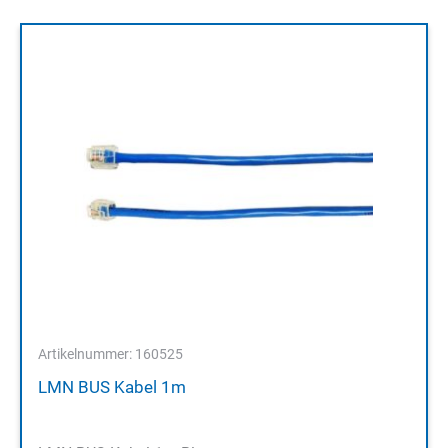
Artikelnummer: 160525
LMN BUS Kabel 1m