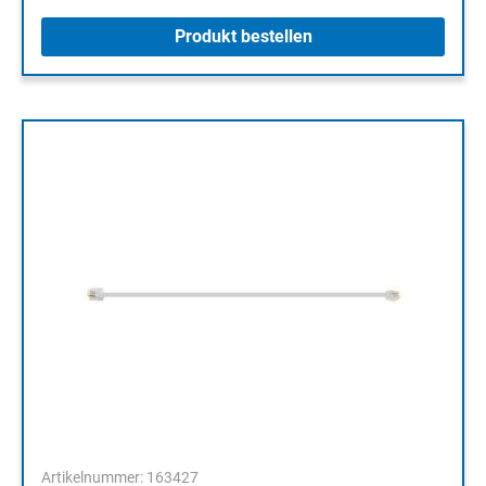
Produkt bestellen
Artikelnummer: 163427