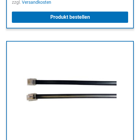
zzgl.
Versandkosten
Produkt bestellen