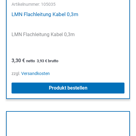
Artikelnummer: 105035
LMN Flachleitung Kabel 0,3m
LMN Flachleitung Kabel 0,3m
3,30
€
netto
3,93
€
brutto
zzgl.
Versandkosten
Produkt bestellen