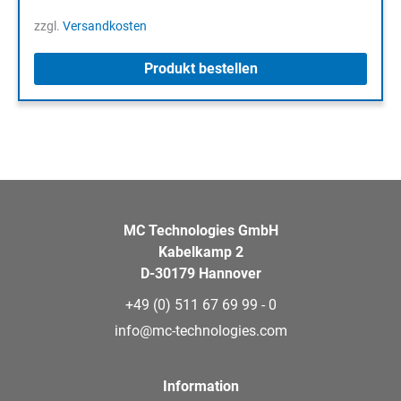
zzgl.
Versandkosten
Produkt bestellen
MC Technologies GmbH
Kabelkamp 2
D-30179 Hannover
+49 (0) 511 67 69 99 - 0
info@mc-technologies.com
Information