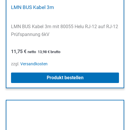
LMN BUS Kabel 3m
LMN BUS Kabel 3m mit 80055 Helu RJ-12 auf RJ-12
Prüfspannung 6kV
11,75
€
netto
13,98
€
brutto
zzgl.
Versandkosten
Produkt bestellen