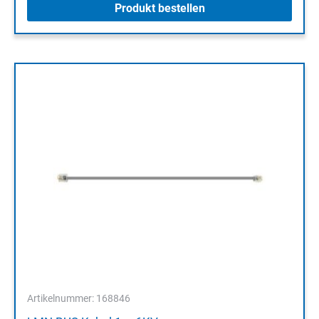
Produkt bestellen
Artikelnummer: 168846