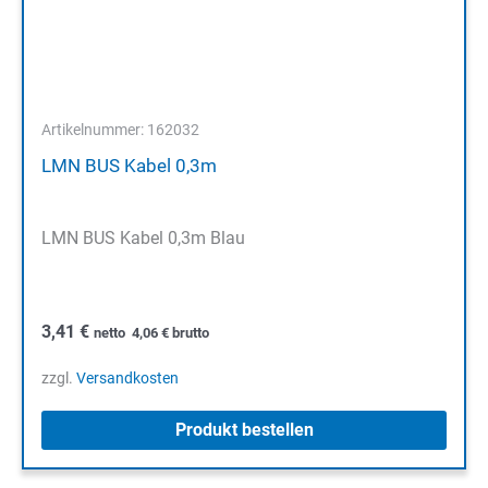
Artikelnummer: 162032
LMN BUS Kabel 0,3m
LMN BUS Kabel 0,3m Blau
3,41
€
netto
4,06
€
brutto
zzgl.
Versandkosten
Produkt bestellen