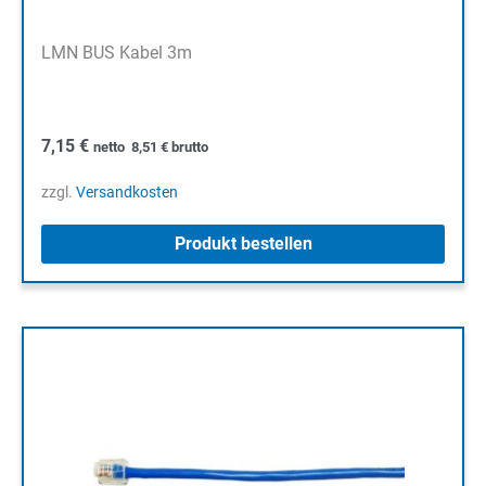
LMN BUS Kabel 3m
7,15
€
netto
8,51
€
brutto
zzgl.
Versandkosten
Produkt bestellen