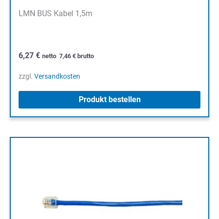
LMN BUS Kabel 1,5m
6,27
€
netto
7,46
€
brutto
zzgl.
Versandkosten
Produkt bestellen