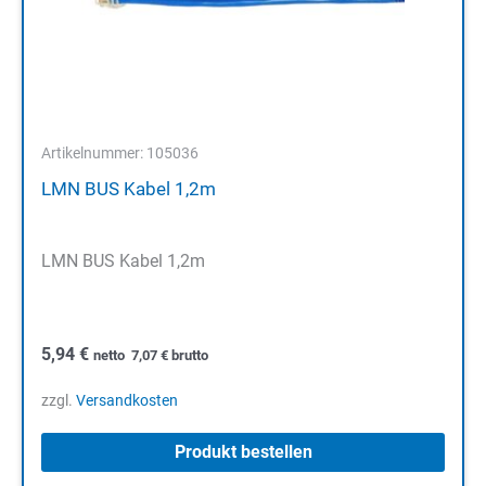
Artikelnummer: 105036
LMN BUS Kabel 1,2m
LMN BUS Kabel 1,2m
5,94
€
netto
7,07
€
brutto
zzgl.
Versandkosten
Produkt bestellen