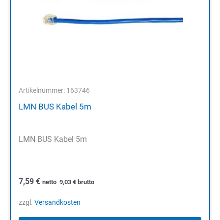
Artikelnummer: 163746
LMN BUS Kabel 5m
LMN BUS Kabel 5m
7,59
€
netto
9,03
€
brutto
zzgl.
Versandkosten