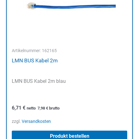
Artikelnummer: 162165
LMN BUS Kabel 2m
LMN BUS Kabel 2m blau
6,71
€
netto
7,98
€
brutto
zzgl.
Versandkosten
Produkt bestellen