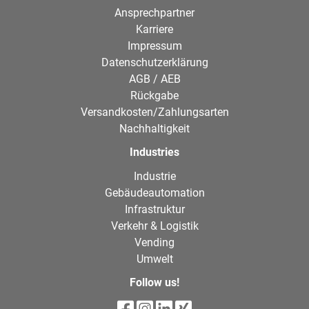
Ansprechpartner
Karriere
Impressum
Datenschutzerklärung
AGB / AEB
Rückgabe
Versandkosten/Zahlungsarten
Nachhaltigkeit
Industries
Industrie
Gebäudeautomation
Infrastruktur
Verkehr & Logistik
Vending
Umwelt
Follow us!