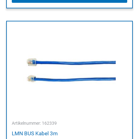
Artikelnummer: 162339
LMN BUS Kabel 3m