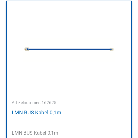
Artikelnummer: 162625
LMN BUS Kabel 0,1m
LMN BUS Kabel 0,1m