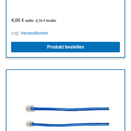
4,00
€
netto
4,76
€
brutto
zzgl.
Versandkosten
Produkt bestellen