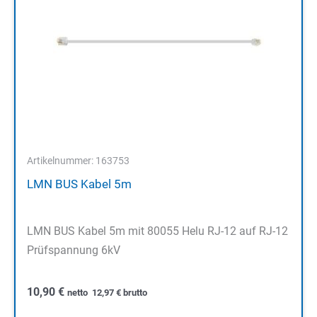
Artikelnummer: 163753
LMN BUS Kabel 5m
LMN BUS Kabel 5m mit 80055 Helu RJ-12 auf RJ-12
Prüfspannung 6kV
10,90
€
netto
12,97
€
brutto