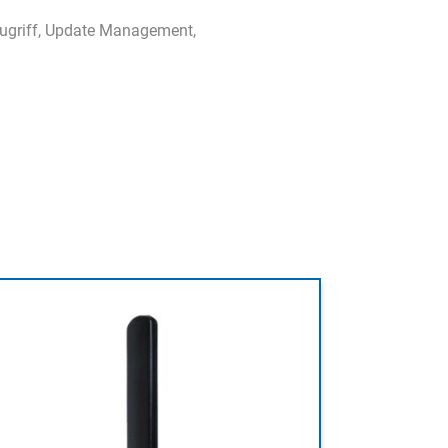
ugriff, Update Management,