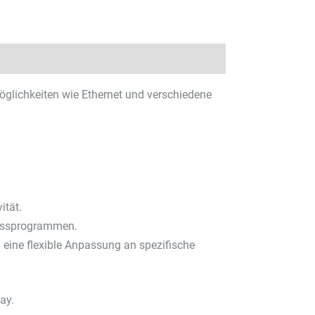
öglichkeiten wie Ethernet und verschiedene
ität.
lussprogrammen.
 eine flexible Anpassung an spezifische
ay.