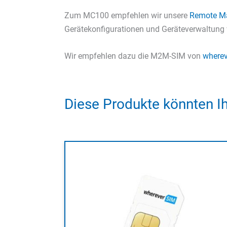
Zum MC100 empfehlen wir unsere
Remote M
Gerätekonfigurationen und Geräteverwaltung v
Wir empfehlen dazu die M2M-SIM von
wherev
Diese Produkte könnten Ih