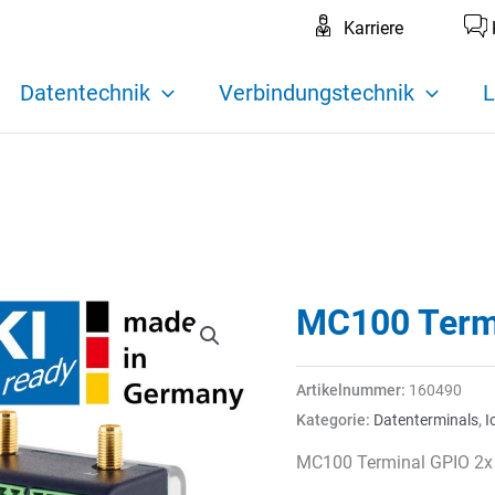
Karriere
Datentechnik
Verbindungstechnik
L
MC100 Term
Artikelnummer:
160490
Kategorie:
Datenterminals
,
I
MC100 Terminal GPIO 2x 