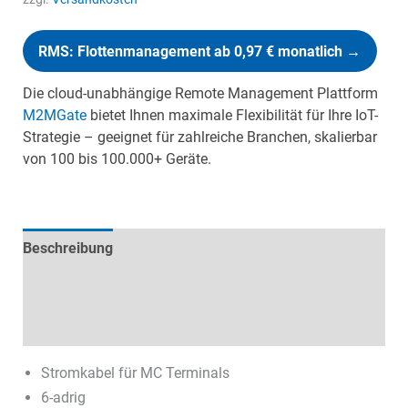
RMS: Flottenmanagement ab 0,97 € monatlich →
Die cloud-unabhängige Remote Management Plattform
M2MGate
bietet Ihnen maximale Flexibilität für Ihre IoT-
Strategie – geeignet für zahlreiche Branchen, skalierbar
von 100 bis 100.000+ Geräte.
Beschreibung
Technische Daten
Datenblätter & Downloads
Stromkabel für MC Terminals
6-adrig