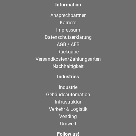
Information
Ansprechpartner
Karriere
Impressum
Datenschutzerklärung
AGB / AEB
Rückgabe
Versandkosten/Zahlungsarten
Nachhaltigkeit
Industries
Industrie
Gebäudeautomation
Infrastruktur
Verkehr & Logistik
Vending
Umwelt
Follow us!