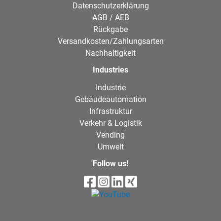
Datenschutzerklärung
AGB / AEB
Rückgabe
Versandkosten/Zahlungsarten
Nachhaltigkeit
Industries
Industrie
Gebäudeautomation
Infrastruktur
Verkehr & Logistik
Vending
Umwelt
Follow us!