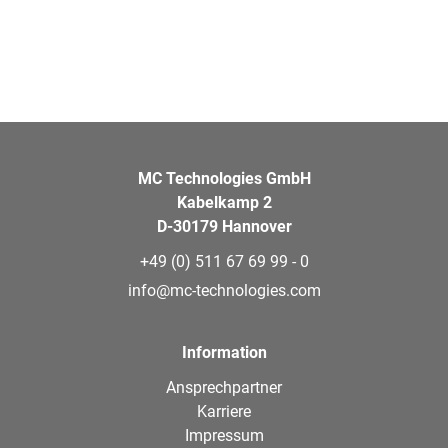
MC Technologies GmbH
Kabelkamp 2
D-30179 Hannover
+49 (0) 511 67 69 99 - 0
info@mc-technologies.com
Information
Ansprechpartner
Karriere
Impressum