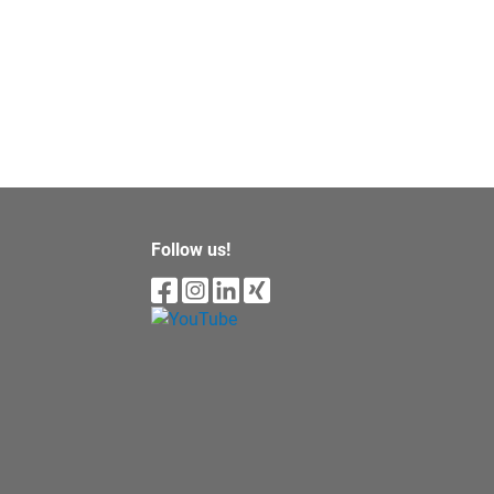
Follow us!