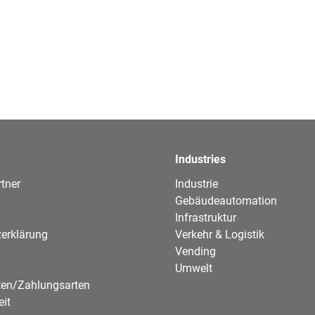
Industries
tner
Industrie
Gebäudeautomation
Infrastruktur
erklärung
Verkehr & Logistik
Vending
Umwelt
ten/Zahlungsarten
eit