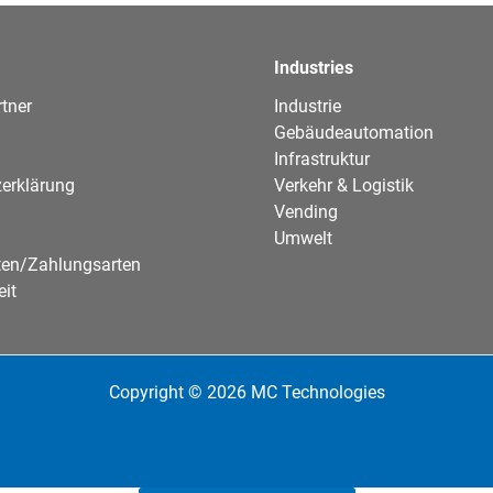
Industries
tner
Industrie
Gebäudeautomation
Infrastruktur
erklärung
Verkehr & Logistik
Vending
Umwelt
ten/Zahlungsarten
eit
Copyright © 2026 MC Technologies