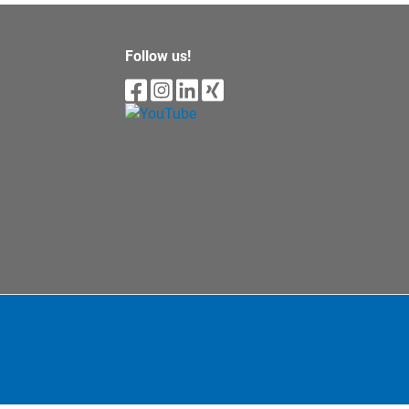
Follow us!