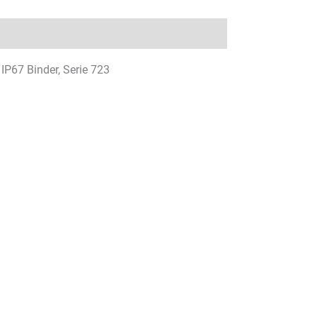
IP67 Binder, Serie 723