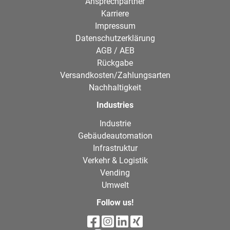
Ansprechpartner
Karriere
Impressum
Datenschutzerklärung
AGB / AEB
Rückgabe
Versandkosten/Zahlungsarten
Nachhaltigkeit
Industries
Industrie
Gebäudeautomation
Infrastruktur
Verkehr & Logistik
Vending
Umwelt
Follow us!