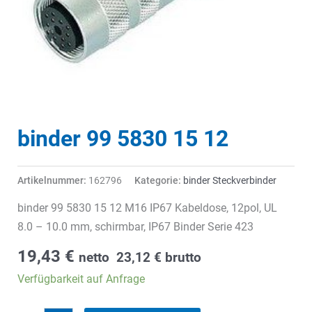
binder 99 5830 15 12
Artikelnummer:
162796
Kategorie:
binder Steckverbinder
binder 99 5830 15 12 M16 IP67 Kabeldose, 12pol, UL
8.0 – 10.0 mm, schirmbar, IP67 Binder Serie 423
19,43
€
netto
23,12
€
brutto
Verfügbarkeit auf Anfrage