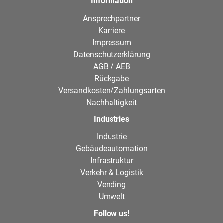
Information
Ansprechpartner
Karriere
Impressum
Datenschutzerklärung
AGB / AEB
Rückgabe
Versandkosten/Zahlungsarten
Nachhaltigkeit
Industries
Industrie
Gebäudeautomation
Infrastruktur
Verkehr & Logistik
Vending
Umwelt
Follow us!