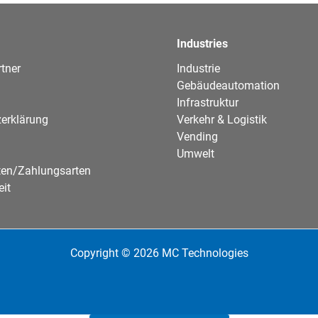
Industries
tner
Industrie
Gebäudeautomation
Infrastruktur
erklärung
Verkehr & Logistik
Vending
Umwelt
ten/Zahlungsarten
eit
Copyright © 2026 MC Technologies