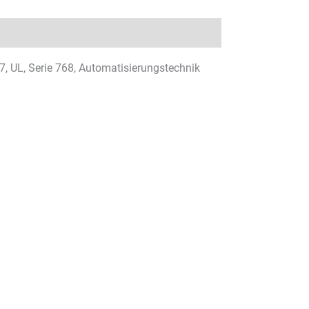
, UL, Serie 768, Automatisierungstechnik