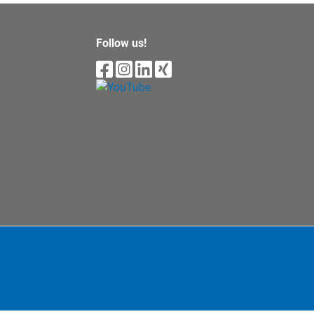
Follow us!