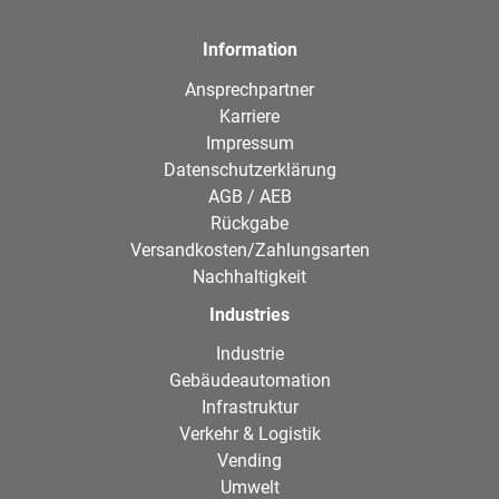
Information
Ansprechpartner
Karriere
Impressum
Datenschutzerklärung
AGB / AEB
Rückgabe
Versandkosten/Zahlungsarten
Nachhaltigkeit
Industries
Industrie
Gebäudeautomation
Infrastruktur
Verkehr & Logistik
Vending
Umwelt