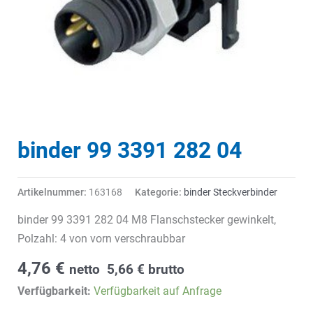
binder 99 3391 282 04
Artikelnummer:
163168
Kategorie:
binder Steckverbinder
binder 99 3391 282 04 M8 Flanschstecker gewinkelt,
Polzahl: 4 von vorn verschraubbar
4,76
€
netto
5,66
€
brutto
Verfügbarkeit:
Verfügbarkeit auf Anfrage