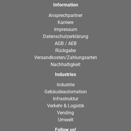
Information
Ansprechpartner
Karriere
Impressum
Datenschutzerklärung
AGB / AEB
Rückgabe
Versandkosten/Zahlungsarten
Nachhaltigkeit
Industries
Industrie
Gebäudeautomation
Infrastruktur
Verkehr & Logistik
Vending
Umwelt
Follow us!