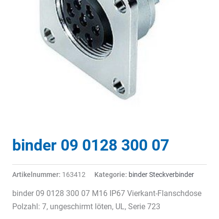
binder 09 0128 300 07
Artikelnummer:
163412
Kategorie:
binder Steckverbinder
binder 09 0128 300 07 M16 IP67 Vierkant-Flanschdose
Polzahl: 7, ungeschirmt löten, UL, Serie 723