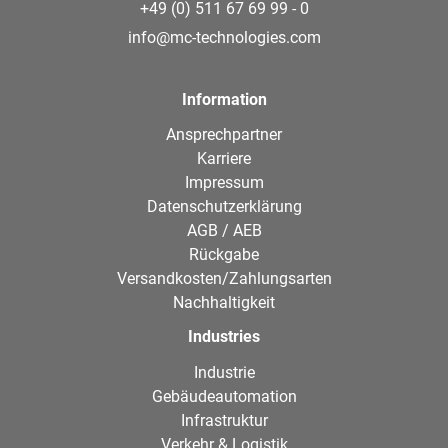
+49 (0) 511 67 69 99 - 0
info@mc-technologies.com
Information
Ansprechpartner
Karriere
Impressum
Datenschutzerklärung
AGB / AEB
Rückgabe
Versandkosten/Zahlungsarten
Nachhaltigkeit
Industries
Industrie
Gebäudeautomation
Infrastruktur
Verkehr & Logistik