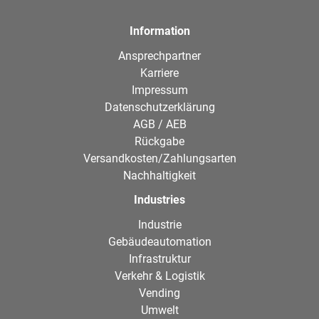
Information
Ansprechpartner
Karriere
Impressum
Datenschutzerklärung
AGB / AEB
Rückgabe
Versandkosten/Zahlungsarten
Nachhaltigkeit
Industries
Industrie
Gebäudeautomation
Infrastruktur
Verkehr & Logistik
Vending
Umwelt