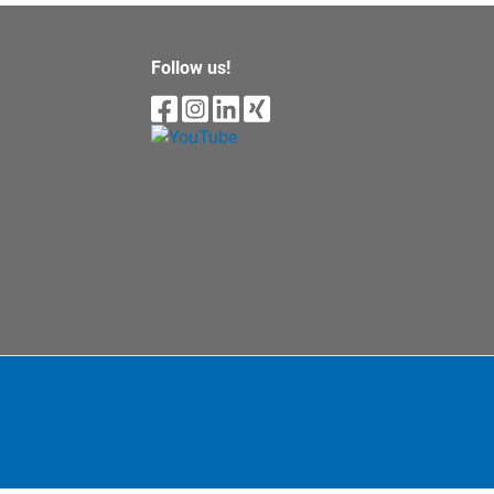
Follow us!