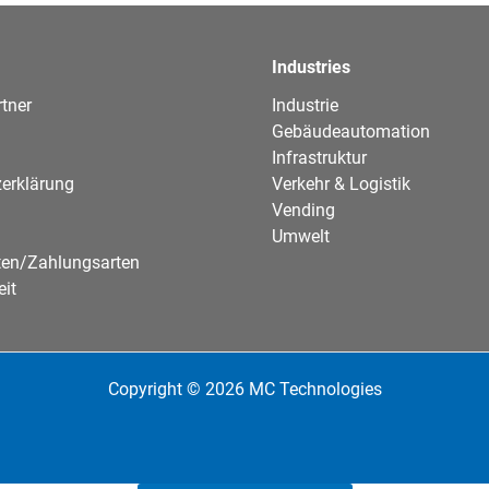
Industries
tner
Industrie
Gebäudeautomation
Infrastruktur
erklärung
Verkehr & Logistik
Vending
Umwelt
ten/Zahlungsarten
eit
Copyright © 2026 MC Technologies