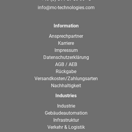
info@mc-technologies.com
Information
Ansprechpartner
Karriere
Impressum
Datenschutzerklärung
AGB / AEB
Rückgabe
Versandkosten/Zahlungsarten
Nachhaltigkeit
Industries
Industrie
Gebäudeautomation
Infrastruktur
Verkehr & Logistik