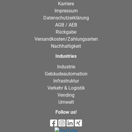
Karriere
Impressum
Datenschutzerklärung
AGB / AEB
Rückgabe
Versandkosten/Zahlungsarten
Nachhaltigkeit
Industries
Industrie
Gebäudeautomation
Infrastruktur
Verkehr & Logistik
Vending
Umwelt
Follow us!