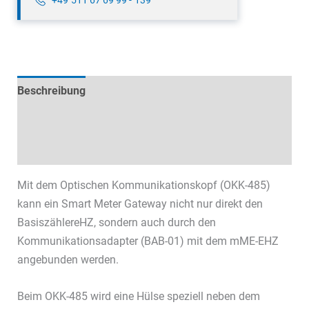
Beschreibung
Technische Daten
Datenblätter & Downloads
Mit dem Optischen Kommunikationskopf (OKK-485)
kann ein Smart Meter Gateway nicht nur direkt den
BasiszählereHZ, sondern auch durch den
Kommunikationsadapter (BAB-01) mit dem mME-EHZ
angebunden werden.
Beim OKK-485 wird eine Hülse speziell neben dem