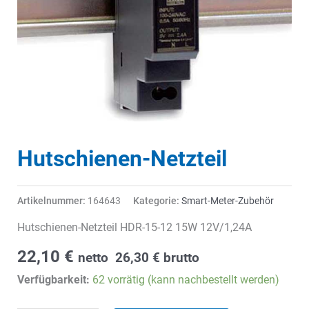
Hutschienen-Netzteil
Artikelnummer:
164643
Kategorie:
Smart-Meter-Zubehör
Hutschienen-Netzteil HDR-15-12 15W 12V/1,24A
22,10
€
netto
26,30
€
brutto
Verfügbarkeit:
62 vorrätig (kann nachbestellt werden)