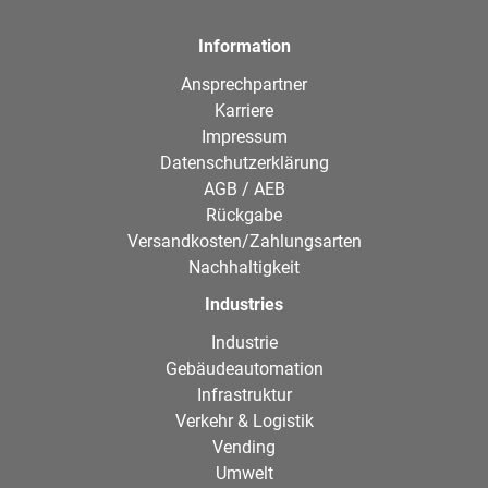
Information
Ansprechpartner
Karriere
Impressum
Datenschutzerklärung
AGB / AEB
Rückgabe
Versandkosten/Zahlungsarten
Nachhaltigkeit
Industries
Industrie
Gebäudeautomation
Infrastruktur
Verkehr & Logistik
Vending
Umwelt