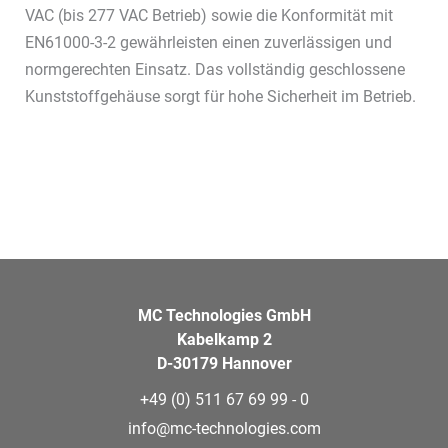
VAC (bis 277 VAC Betrieb) sowie die Konformität mit
EN61000-3-2 gewährleisten einen zuverlässigen und
normgerechten Einsatz. Das vollständig geschlossene
Kunststoffgehäuse sorgt für hohe Sicherheit im Betrieb.
MC Technologies GmbH
Kabelkamp 2
D-30179 Hannover
+49 (0) 511 67 69 99 - 0
info@mc-technologies.com