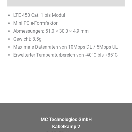
Datenblätter & Downloads
LTE 450 Cat. 1 bis Modul
Mini PCIe-Formfaktor
Abmessungen: 51,0 × 30,0 × 4,9 mm
Gewicht: 8.5g
Maximale Datenraten von 10Mbps DL / 5Mbps UL
Erweiterter Temperaturbereich von -40°C bis +85°C
MC Technologies GmbH
Kabelkamp 2