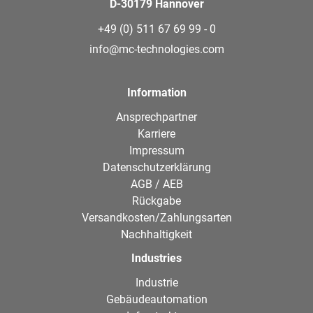
D-30179 Hannover
+49 (0) 511 67 69 99 - 0
info@mc-technologies.com
Information
Ansprechpartner
Karriere
Impressum
Datenschutzerklärung
AGB / AEB
Rückgabe
Versandkosten/Zahlungsarten
Nachhaltigkeit
Industries
Industrie
Gebäudeautomation