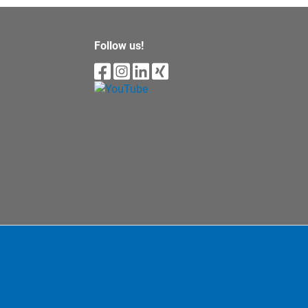
Follow us!