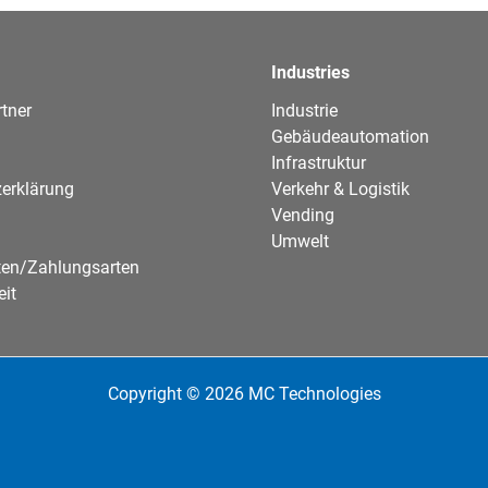
Industries
tner
Industrie
Gebäudeautomation
Infrastruktur
erklärung
Verkehr & Logistik
Vending
Umwelt
ten/Zahlungsarten
eit
Copyright © 2026 MC Technologies