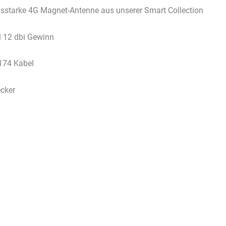
sstarke 4G Magnet-Antenne aus unserer Smart Collection
 12 dbi Gewinn
174 Kabel
cker