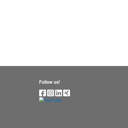
Follow us!