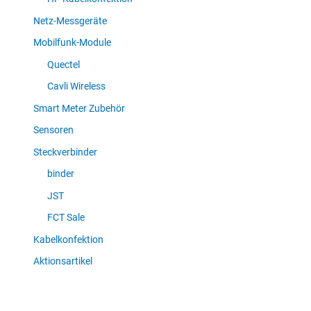
Netz-Messgeräte
Mobilfunk-Module
Quectel
Cavli Wireless
Smart Meter Zubehör
Sensoren
Steckverbinder
binder
JST
FCT Sale
Kabelkonfektion
Aktionsartikel