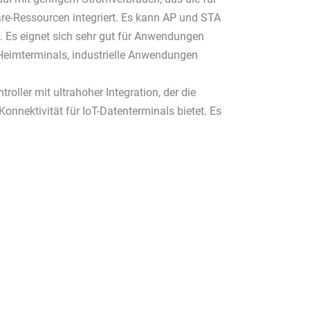
re-Ressourcen integriert. Es kann AP und STA
 Es eignet sich sehr gut für Anwendungen
 Heimterminals, industrielle Anwendungen
oller mit ultrahoher Integration, der die
onnektivität für IoT-Datenterminals bietet. Es