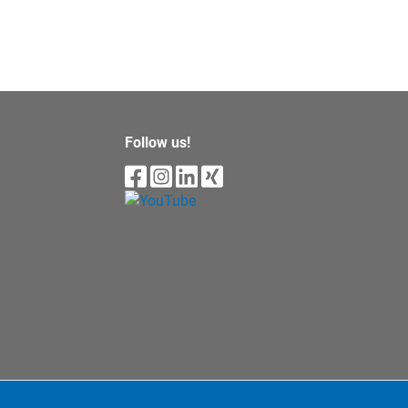
Follow us!