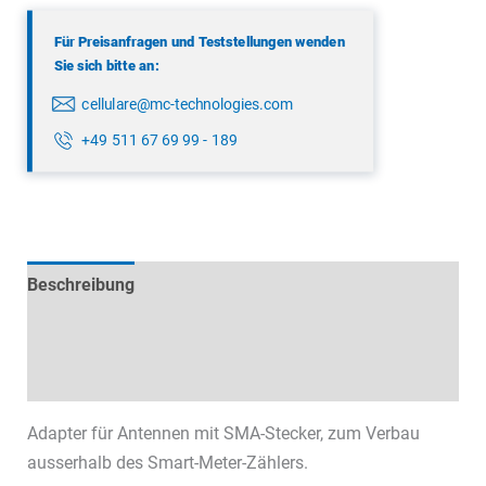
Für Preisanfragen und Teststellungen wenden
Sie sich bitte an:
cellulare@mc-technologies.com
+49 511 67 69 99 - 189
Beschreibung
Technische Daten
Datenblätter & Downloads
Adapter für Antennen mit SMA-Stecker, zum Verbau
ausserhalb des Smart-Meter-Zählers.