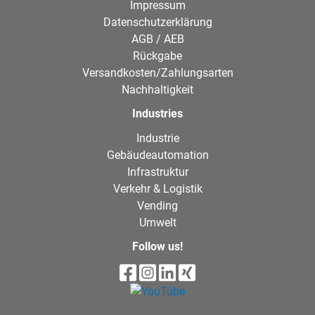
Impressum
Datenschutzerklärung
AGB / AEB
Rückgabe
Versandkosten/Zahlungsarten
Nachhaltigkeit
Industries
Industrie
Gebäudeautomation
Infrastruktur
Verkehr & Logistik
Vending
Umwelt
Follow us!