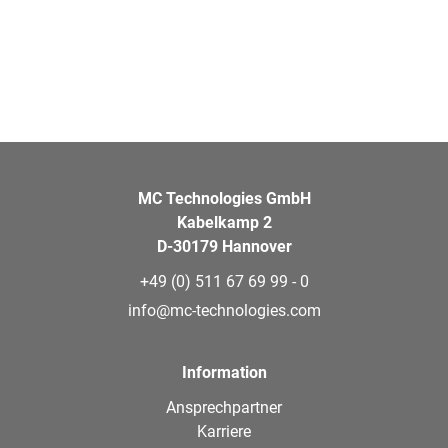
MC Technologies GmbH
Kabelkamp 2
D-30179 Hannover
+49 (0) 511 67 69 99 - 0
info@mc-technologies.com
Information
Ansprechpartner
Karriere