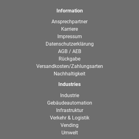
Information
Ansprechpartner
Karriere
Impressum
Datenschutzerklärung
AGB / AEB
Rückgabe
Versandkosten/Zahlungsarten
Nachhaltigkeit
Industries
Industrie
Gebäudeautomation
Infrastruktur
Verkehr & Logistik
Vending
Umwelt