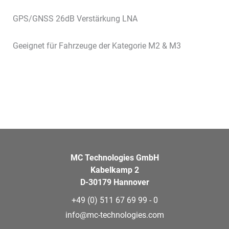
GPS/GNSS 26dB Verstärkung LNA
Geeignet für Fahrzeuge der Kategorie M2 & M3
MC Technologies GmbH
Kabelkamp 2
D-30179 Hannover
+49 (0) 511 67 69 99 - 0
info@mc-technologies.com