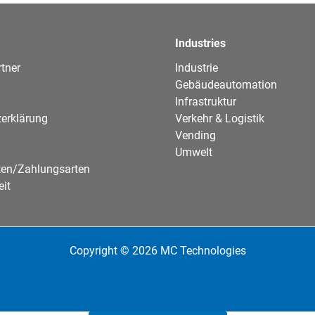
Industries
tner
Industrie
Gebäudeautomation
Infrastruktur
erklärung
Verkehr & Logistik
Vending
Umwelt
ten/Zahlungsarten
eit
Copyright © 2026 MC Technologies