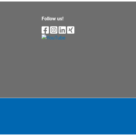
Follow us!