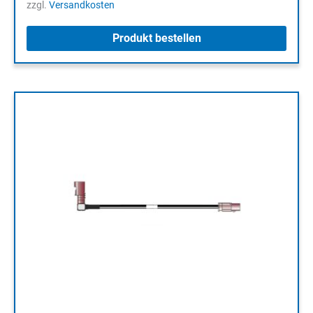
zzgl.
Versandkosten
Produkt bestellen