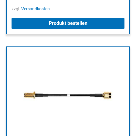
zzgl.
Versandkosten
Produkt bestellen