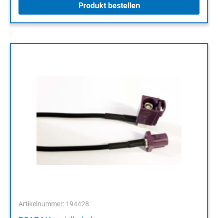
Produkt bestellen
Artikelnummer: 194428