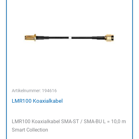
Artikelnummer: 194616
LMR100 Koaxialkabel
LMR100 Koaxialkabel SMA-ST / SMA-BU L = 10,0 m
Smart Collection