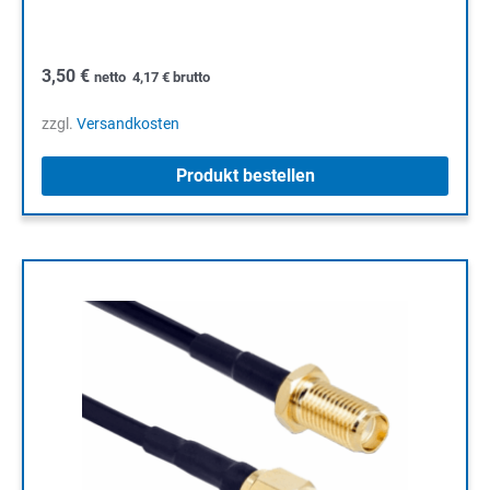
3,50
€
netto
4,17
€
brutto
zzgl.
Versandkosten
Produkt bestellen