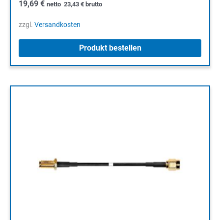
19,69
€
netto
23,43
€
brutto
zzgl.
Versandkosten
Produkt bestellen