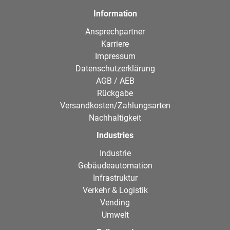
Information
Ansprechpartner
Karriere
Impressum
Datenschutzerklärung
AGB / AEB
Rückgabe
Versandkosten/Zahlungsarten
Nachhaltigkeit
Industries
Industrie
Gebäudeautomation
Infrastruktur
Verkehr & Logistik
Vending
Umwelt