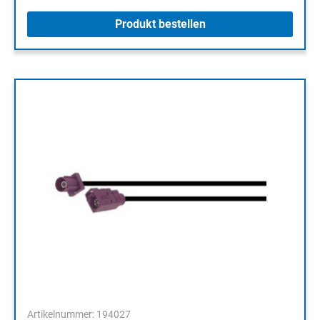
Produkt bestellen
Artikelnummer: 194027