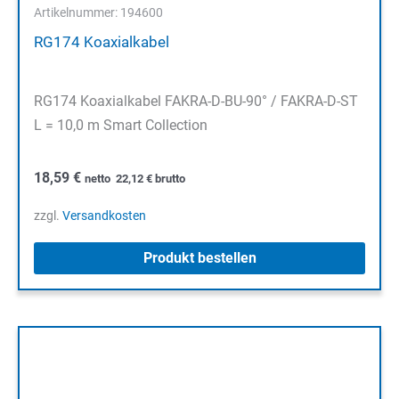
Artikelnummer: 194600
RG174 Koaxialkabel
RG174 Koaxialkabel FAKRA-D-BU-90° / FAKRA-D-ST
L = 10,0 m Smart Collection
18,59
€
netto
22,12
€
brutto
zzgl.
Versandkosten
Produkt bestellen