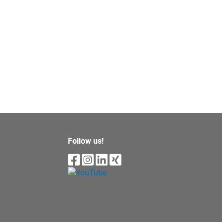
Follow us!